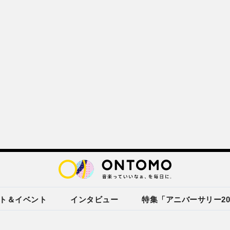
ト＆イベント
インタビュー
特集「アニバーサリー20