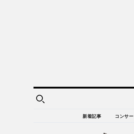
新着記事
コンサー