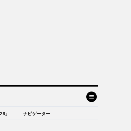
26」
ナビゲーター