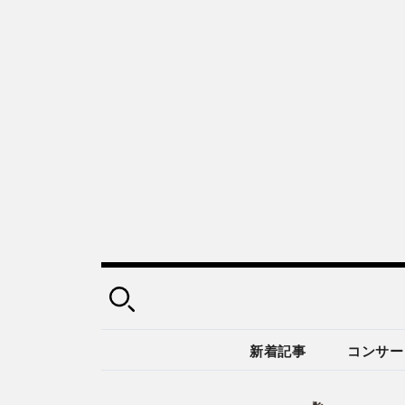
新着記事
コンサー