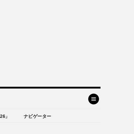
26」
ナビゲーター