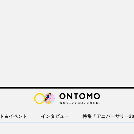
ト＆イベント
インタビュー
特集「アニバーサリー20