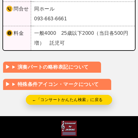
問合せ
同ホール
093-663-6661
料金
一般4000 25歳以下2000（当日各500円
増） 託児可
演奏パートの略称表記について
特殊条件アイコン・マークについて
←「コンサートかんたん検索」に戻る