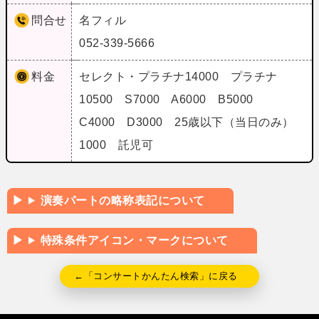
問合せ
名フィル
052-339-5666
料金
セレクト・プラチナ14000 プラチナ
10500 S7000 A6000 B5000
C4000 D3000 25歳以下（当日のみ）
1000 託児可
演奏パートの略称表記について
特殊条件アイコン・マークについて
←「コンサートかんたん検索」に戻る