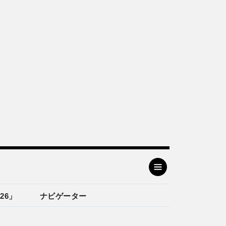
26」
ナビゲーター