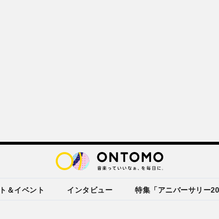
ト＆イベント
インタビュー
特集「アニバーサリー20