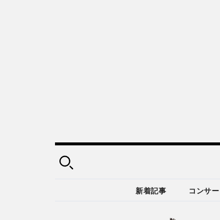
新着記事
コンサー