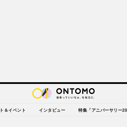
ト＆イベント
インタビュー
特集「アニバーサリー20