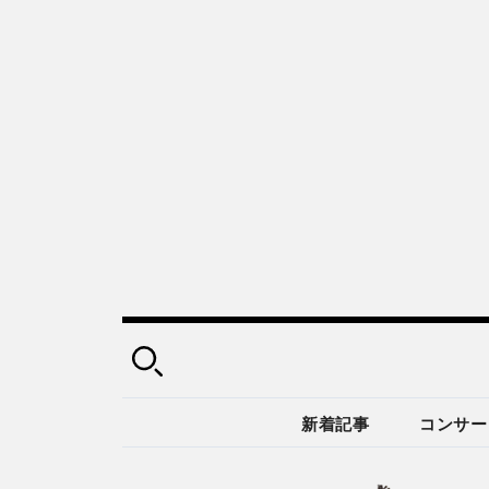
新着記事
コンサー