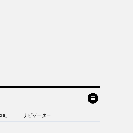
26」
ナビゲーター