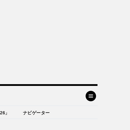
26」
ナビゲーター