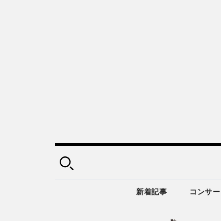
新着記事
コンサー