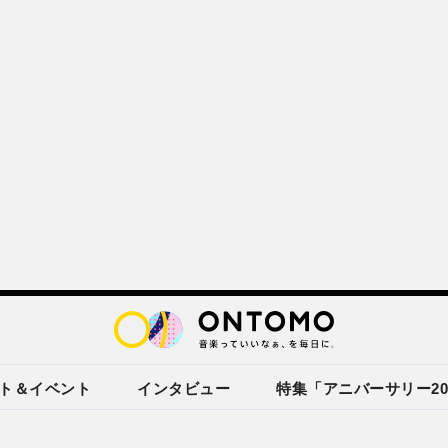
ト＆イベント
インタビュー
特集「アニバーサリー20