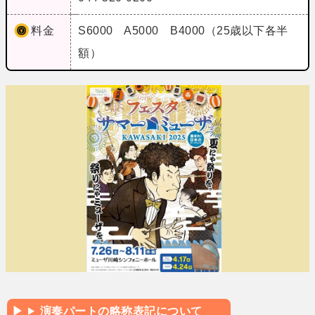
料金
S6000 A5000 B4000（25歳以下各半
額）
演奏パートの略称表記について