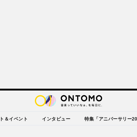
ト＆イベント
インタビュー
特集「アニバーサリー20