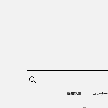
新着記事
コンサー