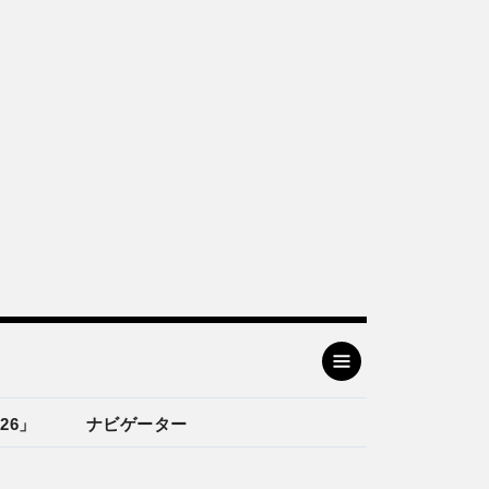
26」
ナビゲーター