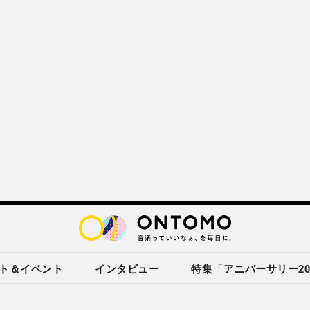
ト＆イベント
インタビュー
特集「アニバーサリー20