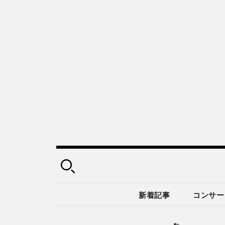
新着記事
コンサー