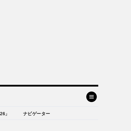
26」
ナビゲーター