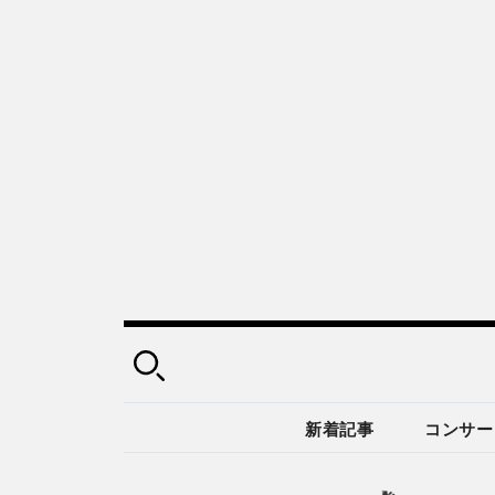
新着記事
コンサー