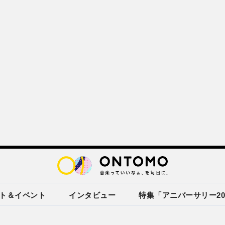
ト＆イベント
インタビュー
特集「アニバーサリー20