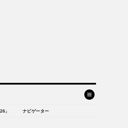
26」
ナビゲーター