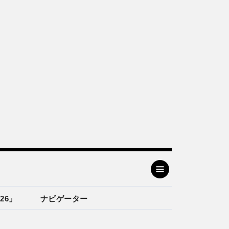
26」
ナビゲーター