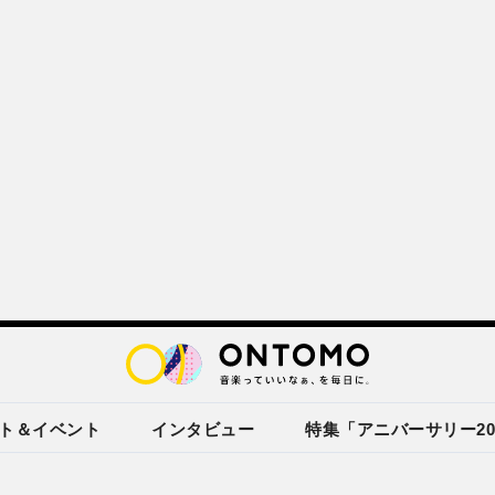
ト＆イベント
インタビュー
特集「アニバーサリー20