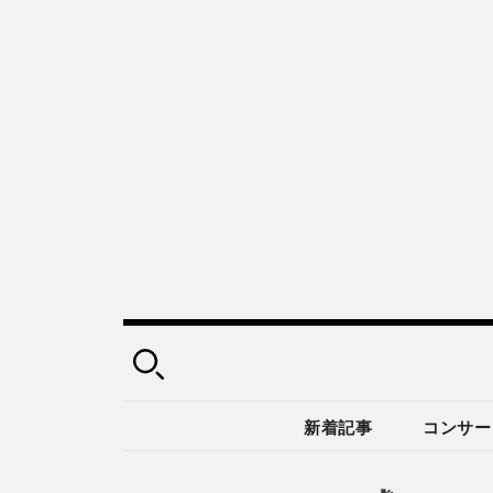
新着記事
コンサー