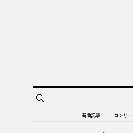
新着記事
コンサー