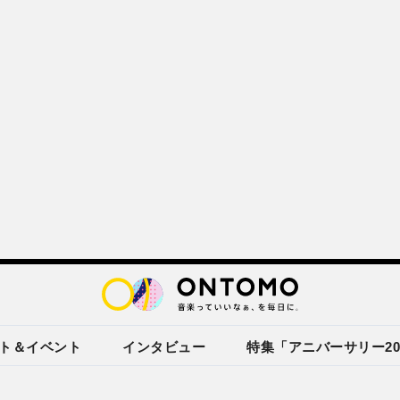
ト＆イベント
インタビュー
特集「アニバーサリー20