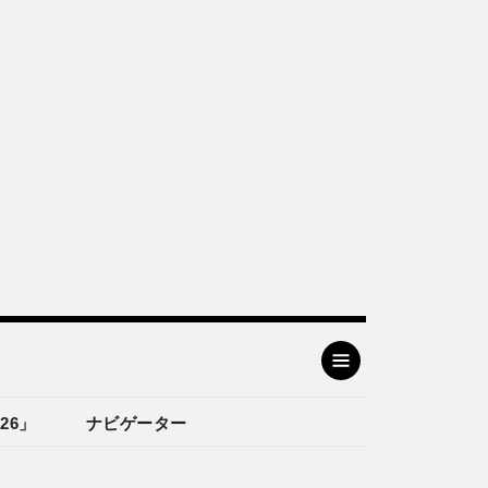
26」
ナビゲーター