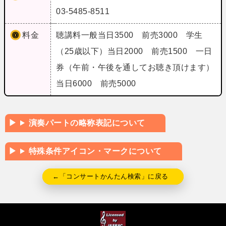
03-5485-8511
料金
聴講料一般当日3500 前売3000 学生
（25歳以下）当日2000 前売1500 一日
券（午前・午後を通してお聴き頂けます）
当日6000 前売5000
演奏パートの略称表記について
特殊条件アイコン・マークについて
←「コンサートかんたん検索」に戻る