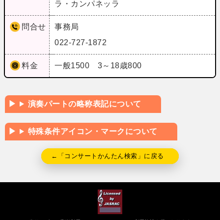
ラ・カンパネッラ
問合せ
事務局
022-727-1872
料金
一般1500 3～18歳800
演奏パートの略称表記について
特殊条件アイコン・マークについて
←「コンサートかんたん検索」に戻る