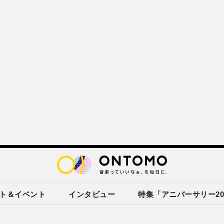
ト＆イベント
インタビュー
特集「アニバーサリー20