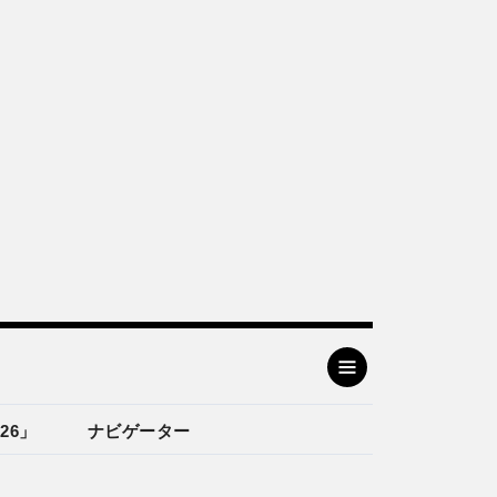
26」
ナビゲーター