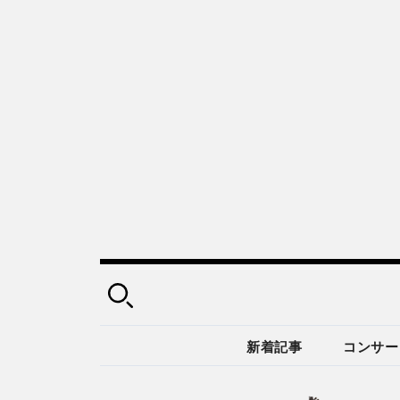
新着記事
コンサー