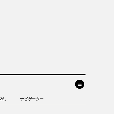
26」
ナビゲーター