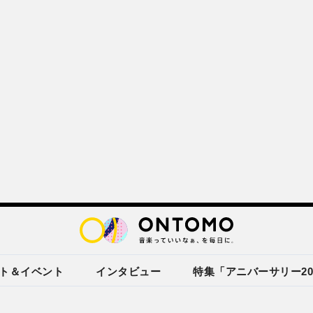
ト＆イベント
インタビュー
特集「アニバーサリー20