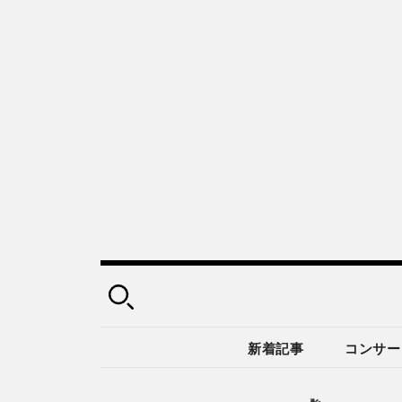
新着記事
コンサー