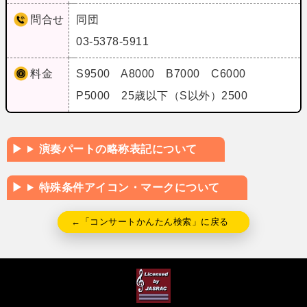
問合せ
同団
03-5378-5911
料金
S9500 A8000 B7000 C6000
P5000 25歳以下（S以外）2500
演奏パートの略称表記について
特殊条件アイコン・マークについて
←「コンサートかんたん検索」に戻る