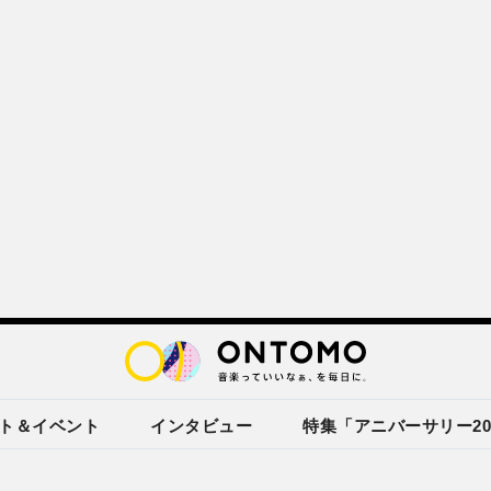
ト＆イベント
インタビュー
特集「アニバーサリー20