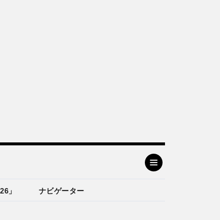
26」
ナビゲーター