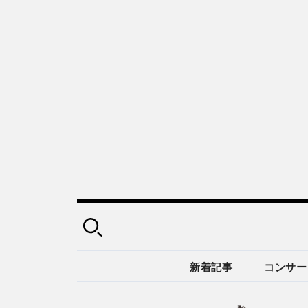
新着記事
コンサー