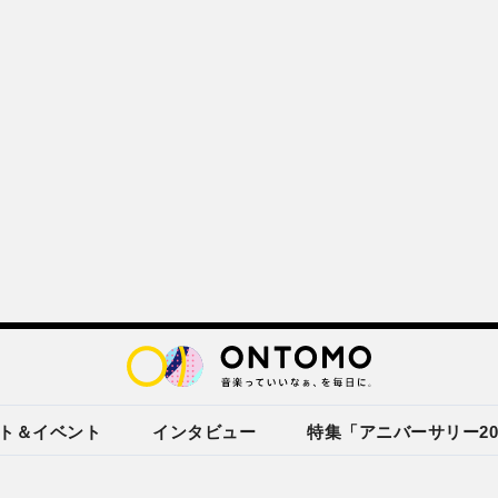
ト＆イベント
インタビュー
特集「アニバーサリー20