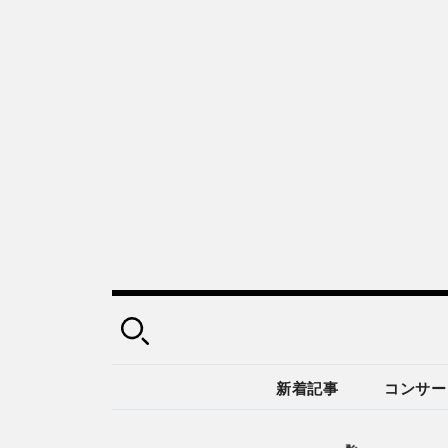
新着記事
コンサー