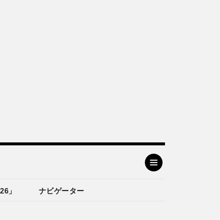
26」
ナビゲーター