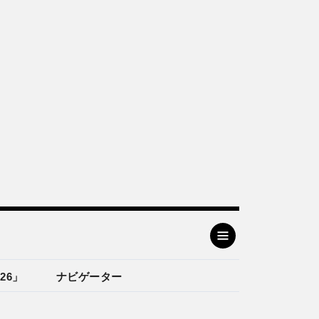
26」
ナビゲーター