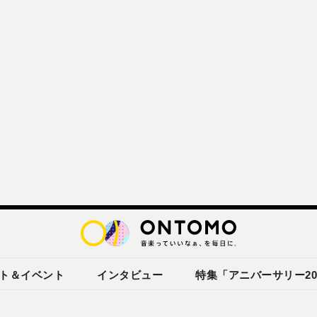
ト＆イベント
インタビュー
特集「アニバーサリー20