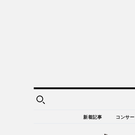
新着記事
コンサー