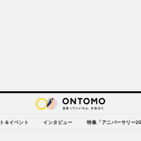
ト＆イベント
インタビュー
特集「アニバーサリー20