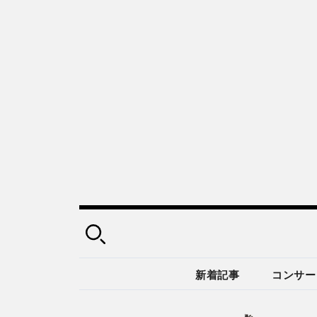
新着記事
コンサー