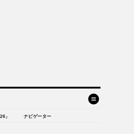
26」
ナビゲーター