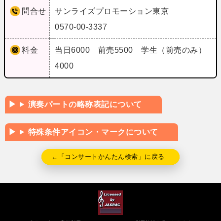
問合せ
サンライズプロモーション東京
0570-00-3337
料金
当日6000 前売5500 学生（前売のみ）
4000
演奏パートの略称表記について
特殊条件アイコン・マークについて
←「コンサートかんたん検索」に戻る