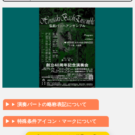
演奏パートの略称表記について
特殊条件アイコン・マークについて