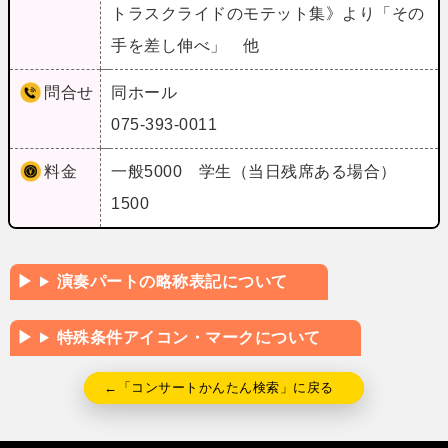
トラスクライドのモテット集》より「その
手を差し伸べ」 他
問合せ
同ホール
075-393-0011
料金
一般5000 学生（当日残席ある場合）
1500
演奏パートの略称表記について
特殊条件アイコン・マークについて
←「コンサートかんたん検索」に戻る