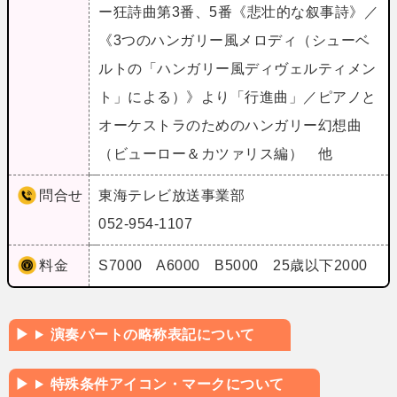
ー狂詩曲第3番、5番《悲壮的な叙事詩》／
《3つのハンガリー風メロディ（シューベ
ルトの「ハンガリー風ディヴェルティメン
ト」による）》より「行進曲」／ピアノと
オーケストラのためのハンガリー幻想曲
（ビューロー＆カツァリス編） 他
問合せ
東海テレビ放送事業部
052-954-1107
料金
S7000 A6000 B5000 25歳以下2000
演奏パートの略称表記について
特殊条件アイコン・マークについて