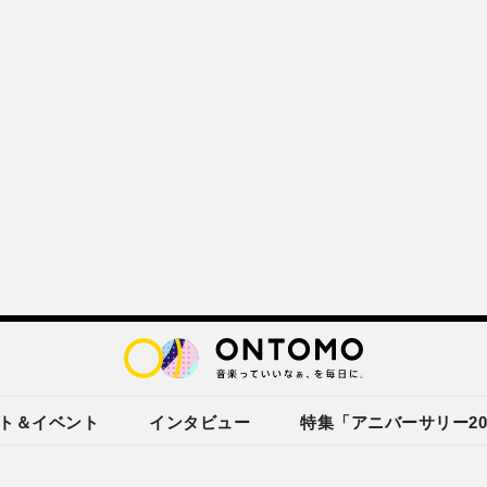
ト＆イベント
インタビュー
特集「アニバーサリー20