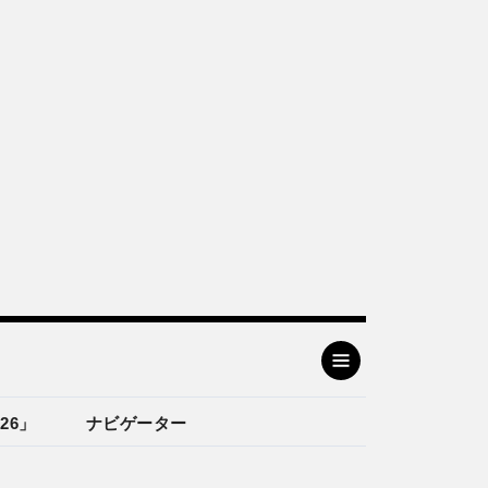
26」
ナビゲーター