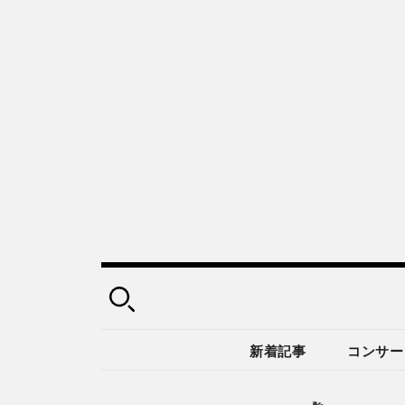
新着記事
コンサー