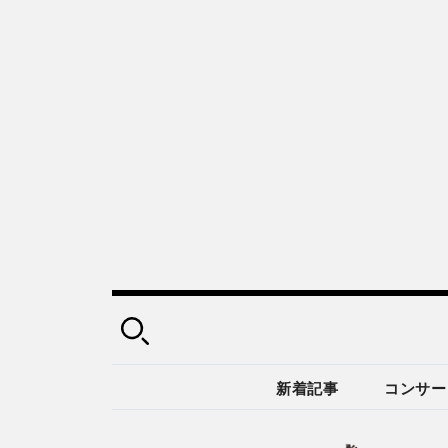
新着記事
コンサー