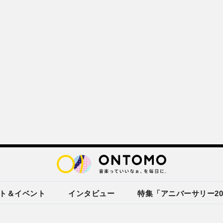
ト＆イベント
インタビュー
特集「アニバーサリー20