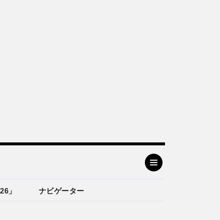
26」
ナビゲーター