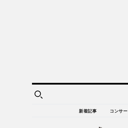
新着記事
コンサー