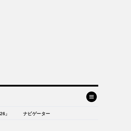
26」
ナビゲーター