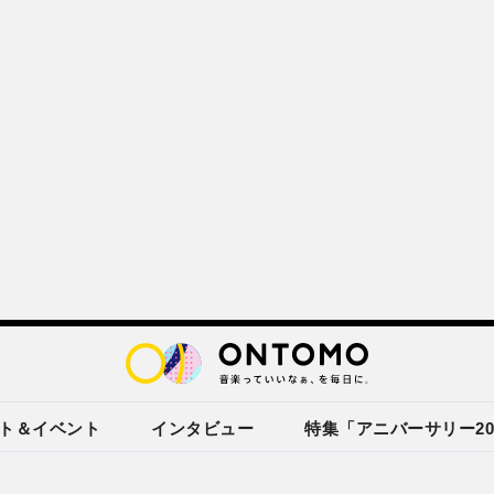
ト＆イベント
インタビュー
特集「アニバーサリー20