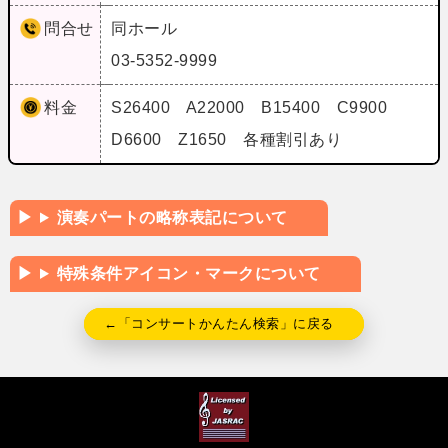
問合せ
同ホール
03-5352-9999
料金
S26400 A22000 B15400 C9900
D6600 Z1650 各種割引あり
演奏パートの略称表記について
特殊条件アイコン・マークについて
←「コンサートかんたん検索」に戻る