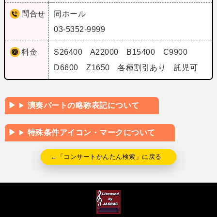
問合せ
同ホール
03-5352-9999
料金
S26400 A22000 B15400 C9900
D6600 Z1650 各種割引あり 託児可
演奏パートの略称表記について
特殊条件アイコン・マークについて
←「コンサートかんたん検索」に戻る