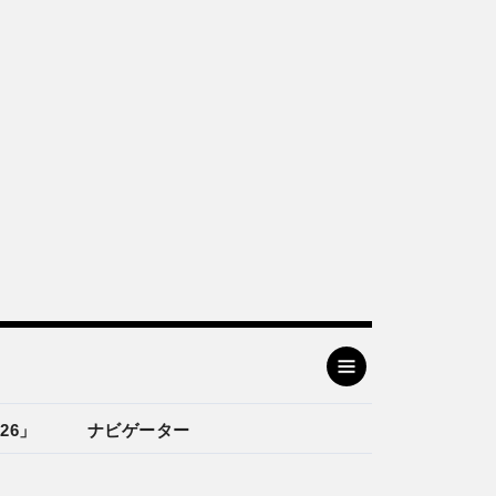
26」
ナビゲーター