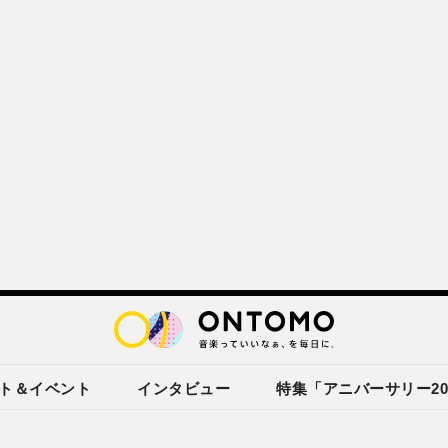
ト＆イベント
インタビュー
特集「アニバーサリー20