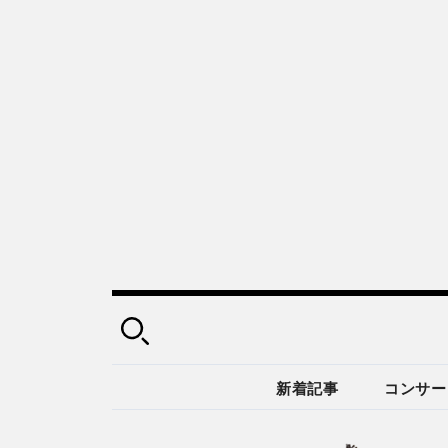
新着記事
コンサー