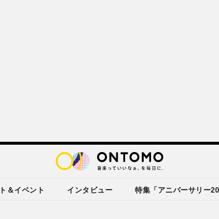
ト＆イベント
インタビュー
特集「アニバーサリー20