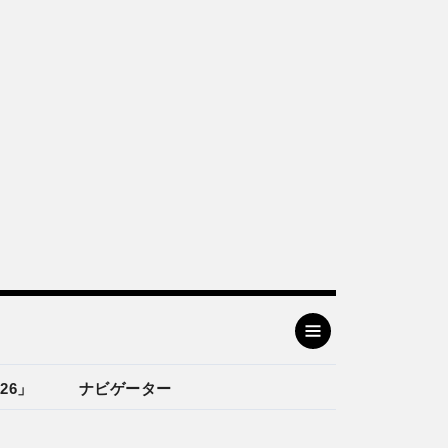
26」
ナビゲーター