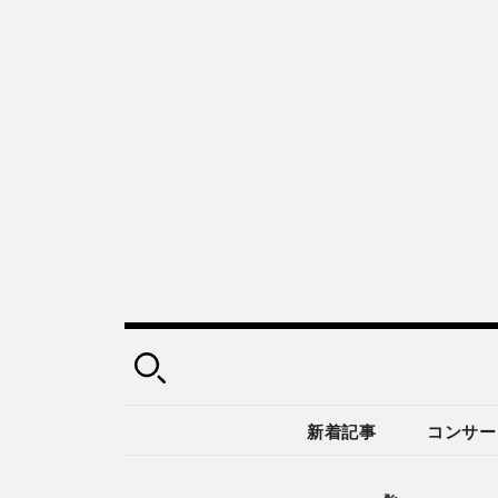
新着記事
コンサー