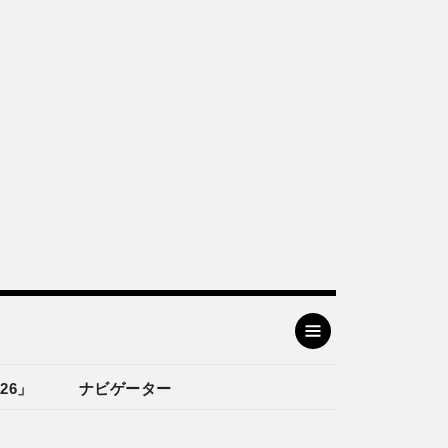
26」
ナビゲーター