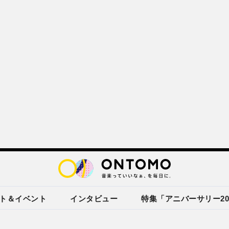
ト＆イベント
インタビュー
特集「アニバーサリー20