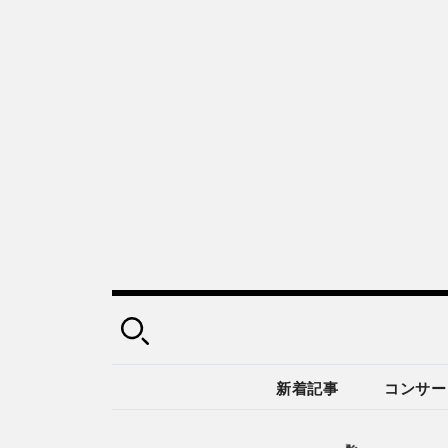
新着記事
コンサー