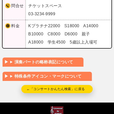
問合せ
チケットスペース
03-3234-9999
料金
Kプラチナ22000 S18000 A14000
B10000 C8000 D6000 親子
A18000 学生4500 5歳以上入場可
演奏パートの略称表記について
特殊条件アイコン・マークについて
←「コンサートかんたん検索」に戻る