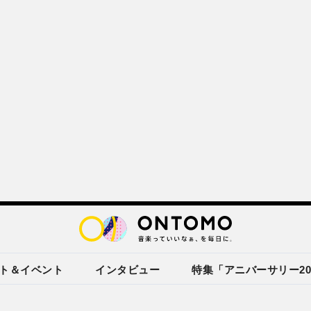
ト＆イベント
インタビュー
特集「アニバーサリー20