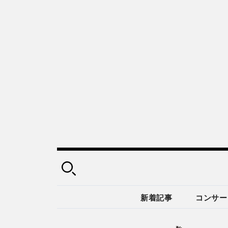
新着記事
コンサー