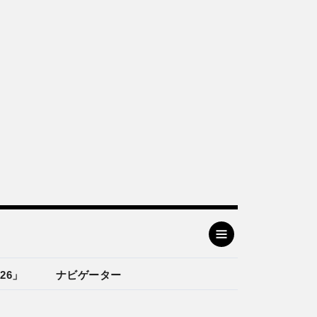
26」
ナビゲーター