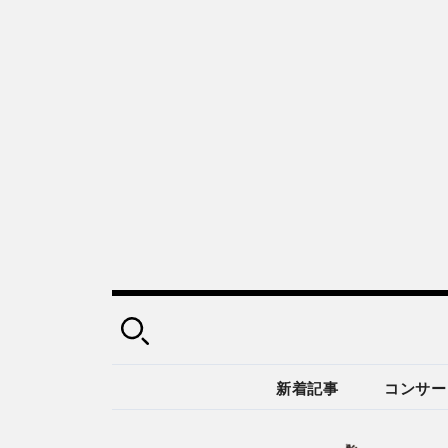
新着記事
コンサー