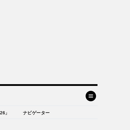
26」
ナビゲーター