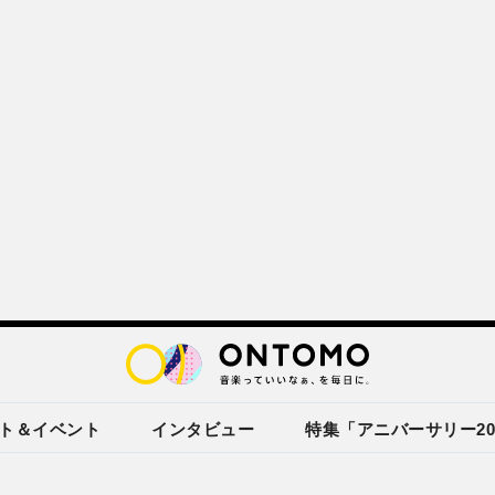
ト＆イベント
インタビュー
特集「アニバーサリー20