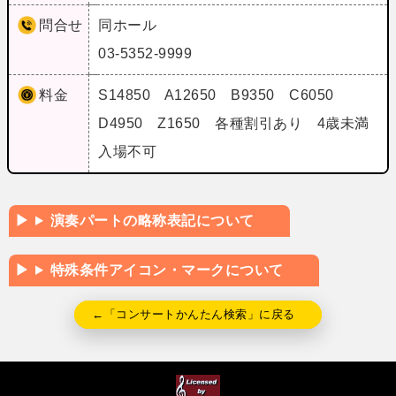
問合せ
同ホール
03-5352-9999
料金
S14850 A12650 B9350 C6050
D4950 Z1650 各種割引あり 4歳未満
入場不可
演奏パートの略称表記について
特殊条件アイコン・マークについて
←「コンサートかんたん検索」に戻る