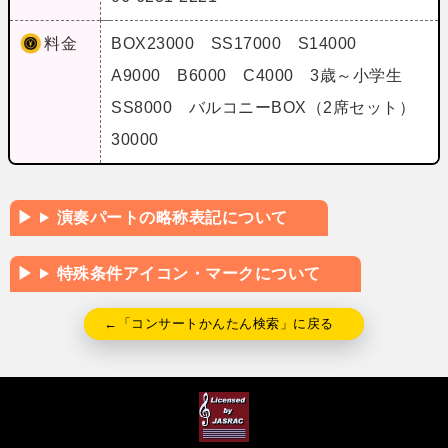
料金
BOX23000 SS17000 S14000
A9000 B6000 C4000 3歳～小学生
SS8000 バルコニーBOX（2席セット）
30000
演奏パートの略称表記について
特殊条件アイコン・マークについて
←「コンサートかんたん検索」に戻る