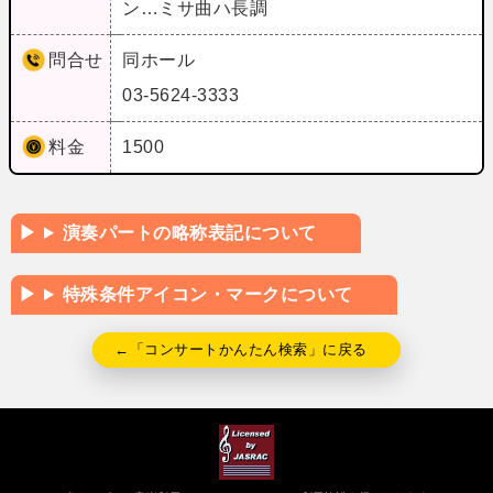
ン…ミサ曲ハ長調
問合せ
同ホール
03-5624-3333
料金
1500
演奏パートの略称表記について
特殊条件アイコン・マークについて
←「コンサートかんたん検索」に戻る