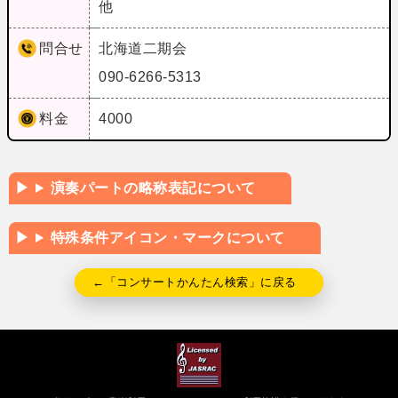
他
問合せ
北海道二期会
090-6266-5313
料金
4000
演奏パートの略称表記について
特殊条件アイコン・マークについて
←「コンサートかんたん検索」に戻る