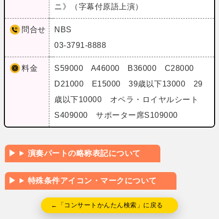
ニ》（字幕付原語上演）
問合せ
NBS
03-3791-8888
料金
S59000 A46000 B36000 C28000
D21000 E15000 39歳以下13000 29
歳以下10000 オペラ・ロイヤルシート
S409000 サポーター席S109000
演奏パートの略称表記について
特殊条件アイコン・マークについて
←「コンサートかんたん検索」に戻る