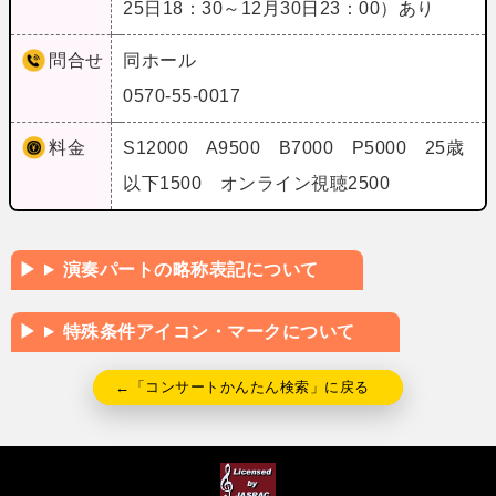
25日18：30～12月30日23：00）あり
問合せ
同ホール
0570-55-0017
料金
S12000 A9500 B7000 P5000 25歳
以下1500 オンライン視聴2500
演奏パートの略称表記について
特殊条件アイコン・マークについて
←「コンサートかんたん検索」に戻る