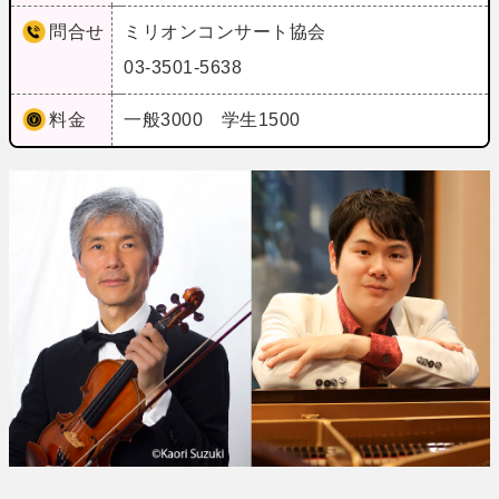
問合せ
ミリオンコンサート協会
03-3501-5638
料金
一般3000 学生1500