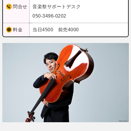
問合せ
音楽祭サポートデスク
050-3496-0202
料金
当日4500 前売4000