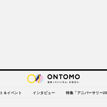
ト＆イベント
インタビュー
特集「アニバーサリー20