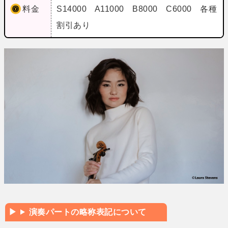
料金
S14000 A11000 B8000 C6000 各種
割引あり
演奏パートの略称表記について