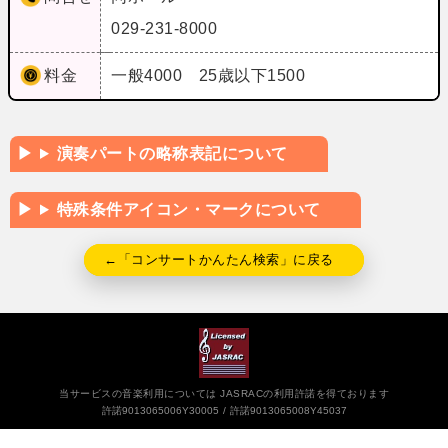
029-231-8000
料金
一般4000 25歳以下1500
演奏パートの略称表記について
特殊条件アイコン・マークについて
←「コンサートかんたん検索」に戻る
当サービスの音楽利用については JASRACの利用許諾を得ております
許諾9013065006Y30005
許諾9013065008Y45037