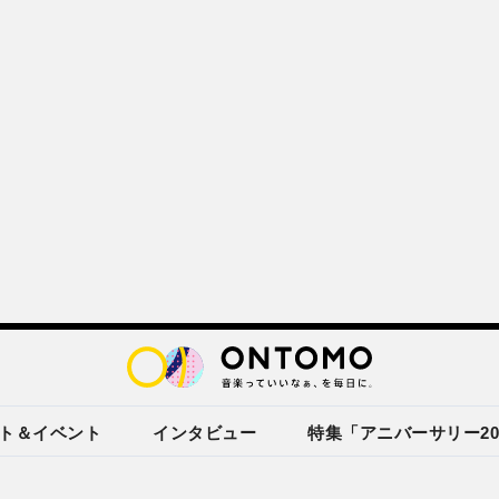
ト＆イベント
インタビュー
特集「アニバーサリー20