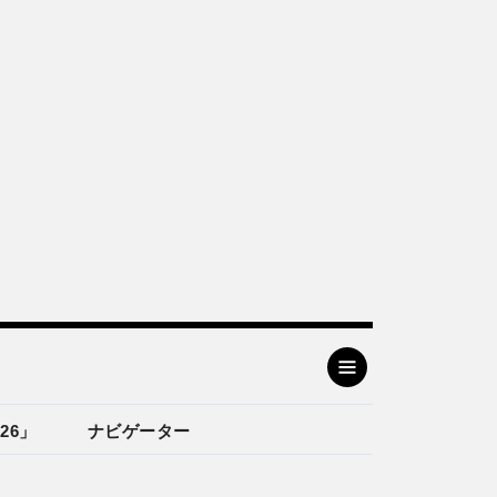
26」
ナビゲーター