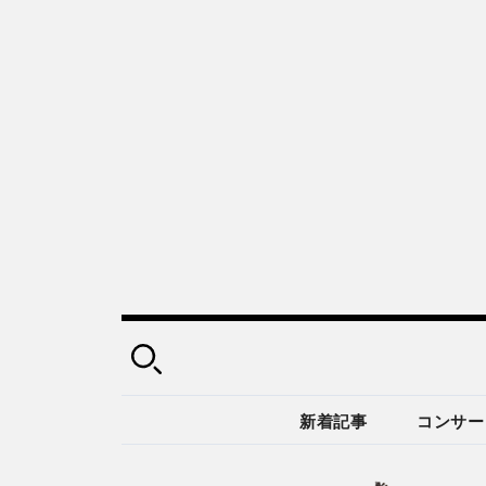
新着記事
コンサー