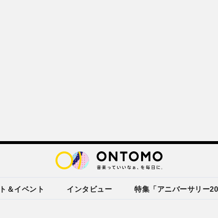
ト＆イベント
インタビュー
特集「アニバーサリー20