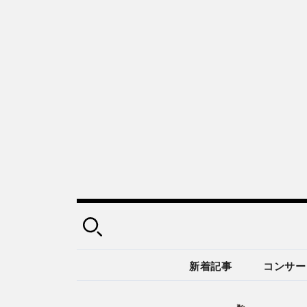
新着記事
コンサー