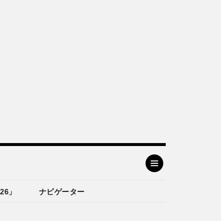
26」
ナビゲーター